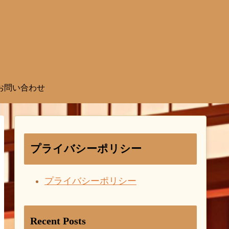
お問い合わせ
プライバシーポリシー
プライバシーポリシー
Recent Posts