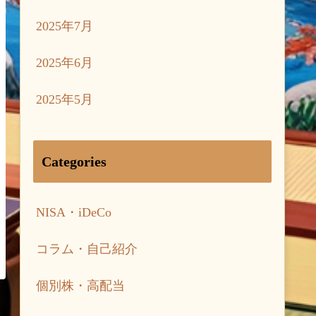
2025年7月
2025年6月
2025年5月
Categories
NISA・iDeCo
コラム・自己紹介
個別株・高配当