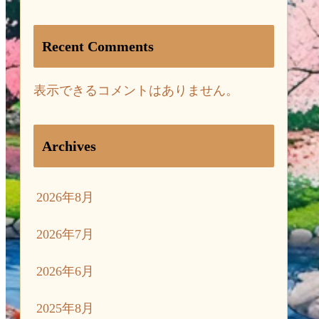
Recent Comments
表示できるコメントはありません。
Archives
2026年8月
2026年7月
2026年6月
2025年8月