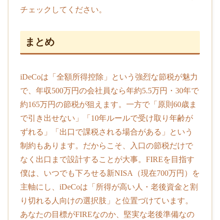
チェックしてください。
まとめ
iDeCoは「全額所得控除」という強烈な節税が魅力
で、年収500万円の会社員なら年約5.5万円・30年で
約165万円の節税が狙えます。一方で「原則60歳ま
で引き出せない」「10年ルールで受け取り年齢が
ずれる」「出口で課税される場合がある」という
制約もあります。だからこそ、入口の節税だけで
なく出口まで設計することが大事。FIREを目指す
僕は、いつでも下ろせる新NISA（現在700万円）を
主軸にし、iDeCoは「所得が高い人・老後資金と割
り切れる人向けの選択肢」と位置づけています。
あなたの目標がFIREなのか、堅実な老後準備なの