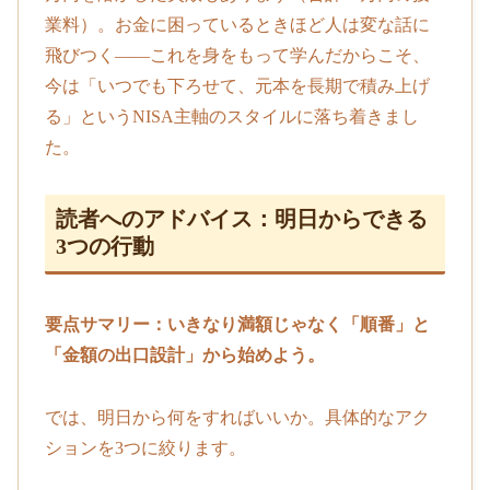
業料）。お金に困っているときほど人は変な話に
飛びつく——これを身をもって学んだからこそ、
今は「いつでも下ろせて、元本を長期で積み上げ
る」というNISA主軸のスタイルに落ち着きまし
た。
読者へのアドバイス：明日からできる
3つの行動
要点サマリー：いきなり満額じゃなく「順番」と
「金額の出口設計」から始めよう。
では、明日から何をすればいいか。具体的なアク
ションを3つに絞ります。