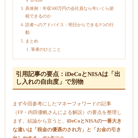
具体例：年収500万円の会社員なら年いくら節
税できるのか
読者へのアドバイス：明日からできる3つの行
動
まとめ
筆者のひとこと
引用記事の要点：iDeCoとNISAは「出
し入れの自由度」で別物
まず今回参考にしたマネーフォワードの記事
（FP・内田優帆さんによる解説）の要点を整理し
ます。結論から言うと、
iDeCoとNISAの一番大き
な違いは「税金の優遇のされ方」と「お金の引き