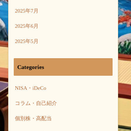
2025年7月
2025年6月
2025年5月
Categories
NISA・iDeCo
コラム・自己紹介
個別株・高配当