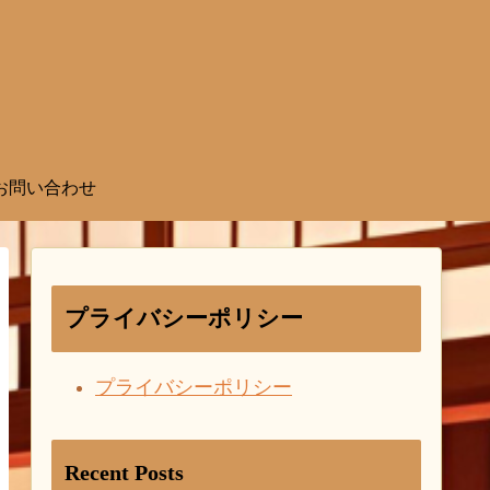
お問い合わせ
プライバシーポリシー
プライバシーポリシー
Recent Posts