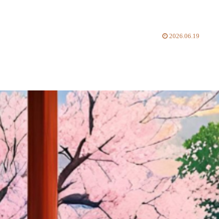
2026.06.19