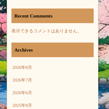
Recent Comments
表示できるコメントはありません。
Archives
2026年8月
2026年7月
2026年6月
2025年8月