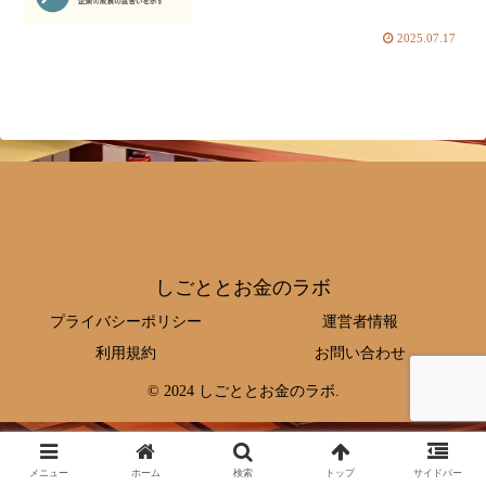
2025.07.17
しごととお金のラボ
プライバシーポリシー
運営者情報
利用規約
お問い合わせ
© 2024 しごととお金のラボ.
メニュー
ホーム
検索
トップ
サイドバー