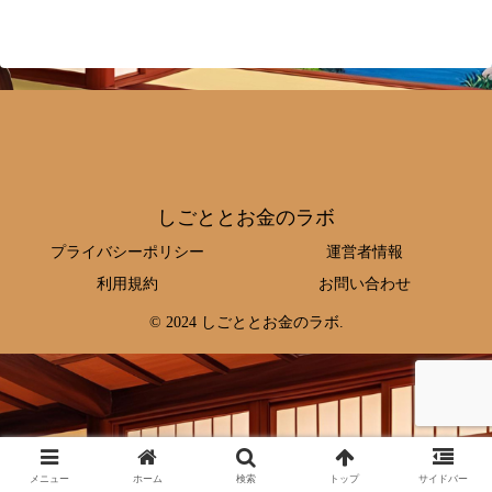
しごととお金のラボ
プライバシーポリシー
運営者情報
利用規約
お問い合わせ
© 2024 しごととお金のラボ.
メニュー
ホーム
検索
トップ
サイドバー