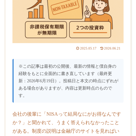
2025.05.17
2026.06.21
※この記事は最初の公開後、最新の情報と僕自身の
経験をもとに全面的に書き直しています（最終更
新：2026年6月19日）。投稿日と本文の時点にずれが
ある場合がありますが、内容は更新時点のもので
す。
会社の後輩に「NISAって結局なにがお得なんです
か？」と聞かれて、うまく答えられなかったこと
がある。制度の説明は金融庁のサイトを見ればい