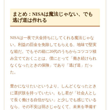
まとめ：NISAは魔法じゃない、でも
逃げ道は作れる
NISAは一夜で大金持ちにしてくれる魔法じゃな
い。利益の罰金を免除してもらえる、地味で堅実
な箱だ。でもその箱に20代のうちからコツコツ積
み立てておくことは、僕にとって「働き続けられ
なくなったときの保険」であり「逃げ道」だっ
た。
豊かになりたいというより、しんどくなったとき
に選択肢を持っていたい。もし君が「社会人とし
て長く働ける自信がない」と少しでも感じている
なら、その不安は弱さじゃなくて、未来を準備す