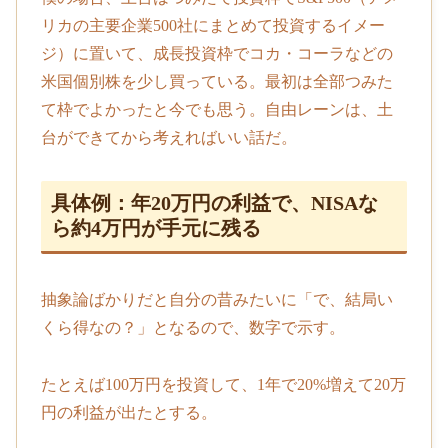
リカの主要企業500社にまとめて投資するイメー
ジ）に置いて、成長投資枠でコカ・コーラなどの
米国個別株を少し買っている。最初は全部つみた
て枠でよかったと今でも思う。自由レーンは、土
台ができてから考えればいい話だ。
具体例：年20万円の利益で、NISAな
ら約4万円が手元に残る
抽象論ばかりだと自分の昔みたいに「で、結局い
くら得なの？」となるので、数字で示す。
たとえば100万円を投資して、1年で20%増えて20万
円の利益が出たとする。