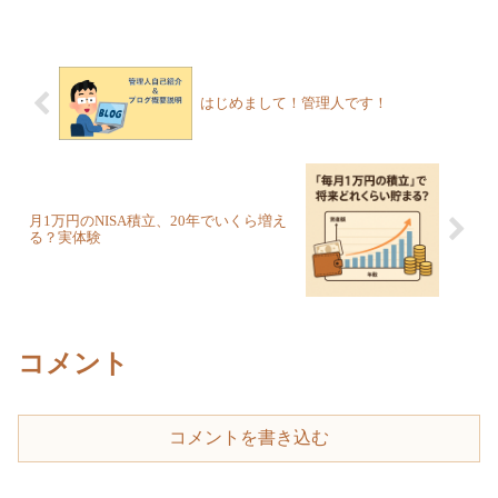
と実体験で損得を解説します。
はじめまして！管理人です！
月1万円のNISA積立、20年でいくら増え
る？実体験
コメント
コメントを書き込む