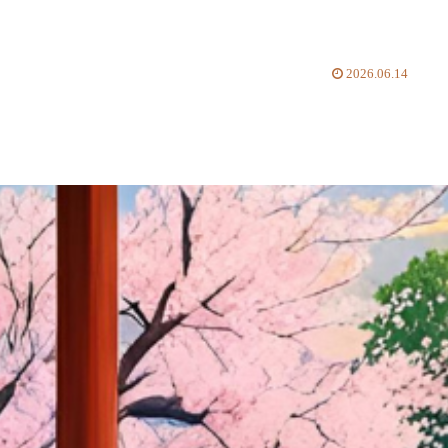
2026.06.14