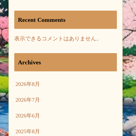
Recent Comments
表示できるコメントはありません。
Archives
2026年8月
2026年7月
2026年6月
2025年8月