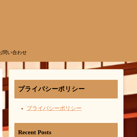
お問い合わせ
プライバシーポリシー
プライバシーポリシー
Recent Posts