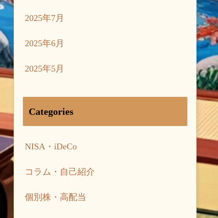
2025年7月
2025年6月
2025年5月
Categories
NISA・iDeCo
コラム・自己紹介
個別株・高配当