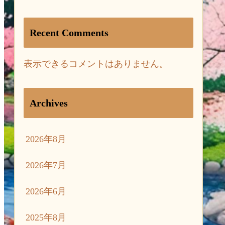
Recent Comments
表示できるコメントはありません。
Archives
2026年8月
2026年7月
2026年6月
2025年8月