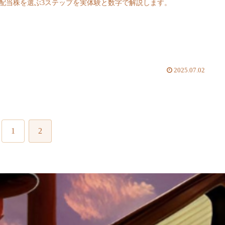
配当株を選ぶ3ステップを実体験と数字で解説します。
2025.07.02
1
2