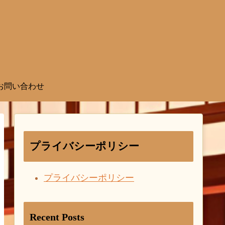
お問い合わせ
プライバシーポリシー
プライバシーポリシー
Recent Posts