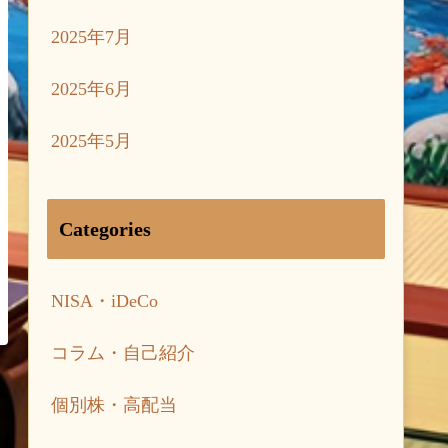
2025年7月
2025年6月
2025年5月
Categories
NISA・iDeCo
コラム・自己紹介
個別株・高配当