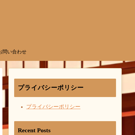
お問い合わせ
プライバシーポリシー
プライバシーポリシー
Recent Posts