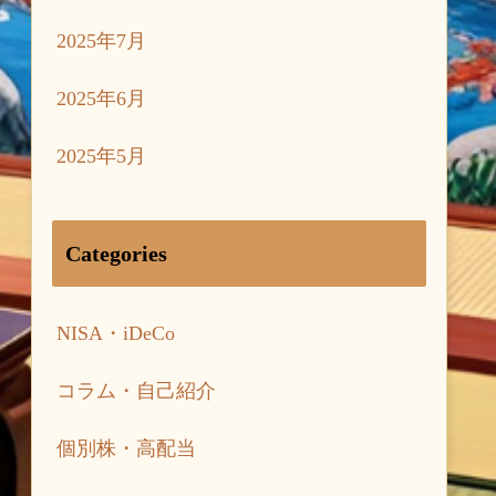
2025年7月
2025年6月
2025年5月
Categories
NISA・iDeCo
コラム・自己紹介
個別株・高配当