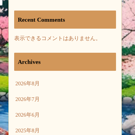
Recent Comments
表示できるコメントはありません。
Archives
2026年8月
2026年7月
2026年6月
2025年8月